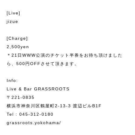
[Live]
jizue
[Charge]
2,500yen
＊21日WWW公演のチケット半券をお待ち頂けました
ら、500円OFFさせて頂きます。
Info:
Live & Bar GRASSROOTS
〒221-0835
横浜市神奈川区鶴屋町2-13-3 渡辺ビルB1F
Tel : 045-312-0180
grassroots.yokohama/