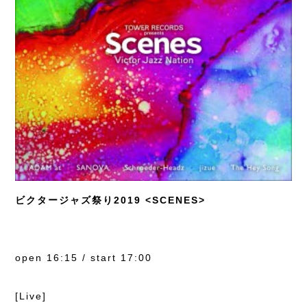
ビクタージャズ祭り2019 <SCENES>
open 16:15 / start 17:00
[Live]