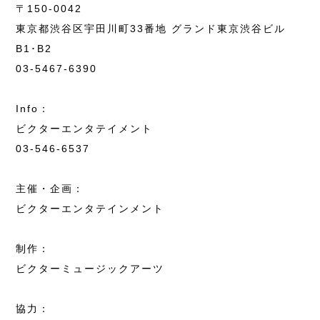
〒150-0042
東京都渋谷区宇田川町33番地 グランド東京渋谷ビル
B1･B2
03-5467-6390
Info：
ビクターエンタテイメント
03-546-6537
主催・企画：
ビクターエンタテインメント
制作：
ビクターミュージックアーツ
協力：