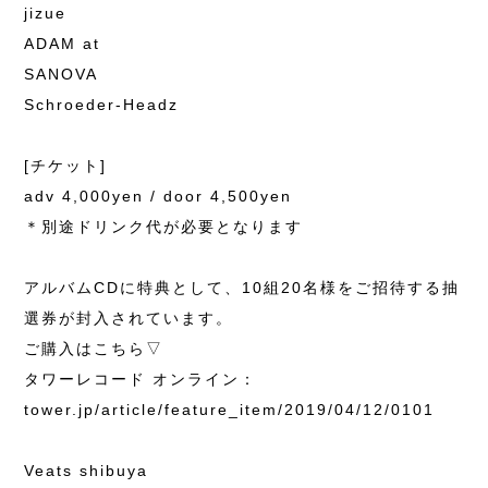
jizue
ADAM at
SANOVA
Schroeder-Headz
[チケット]
adv 4,000yen / door 4,500yen
＊別途ドリンク代が必要となります
アルバムCDに特典として、10組20名様をご招待する抽
選券が封入されています。
ご購入はこちら▽
タワーレコード オンライン：
tower.jp/article/feature_item/2019/04/12/0101
Veats shibuya