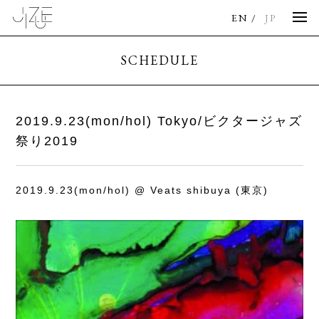
EN
JP
SCHEDULE
2019.9.23(mon/hol) Tokyo/ビクタージャズ
祭り2019
2019.9.23(mon/hol) @ Veats shibuya (東京)