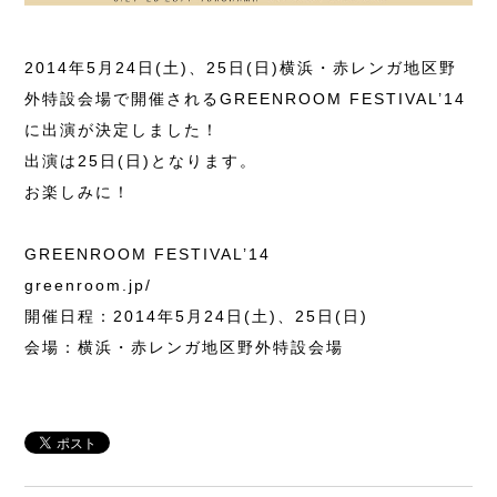
2014年5月24日(土)、25日(日)横浜・赤レンガ地区野
外特設会場で開催されるGREENROOM FESTIVAL’14
に出演が決定しました！
出演は25日(日)となります。
お楽しみに！
GREENROOM FESTIVAL’14
greenroom.jp/
開催日程：2014年5月24日(土)、25日(日)
会場：横浜・赤レンガ地区野外特設会場