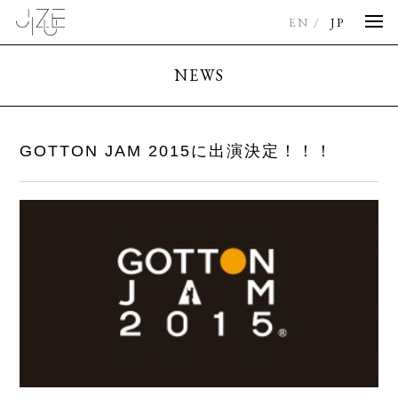
EN
JP
NEWS
GOTTON JAM 2015に出演決定！！！