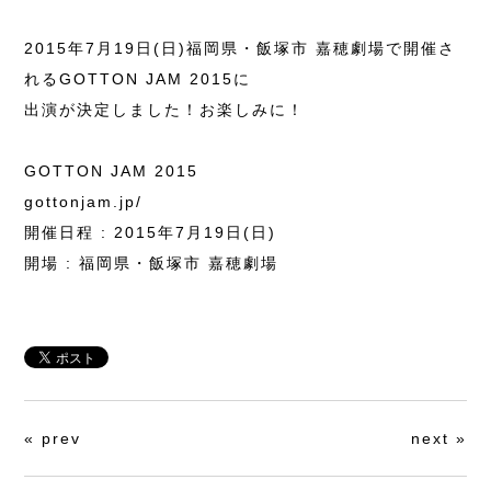
2015年7月19日(日)福岡県・飯塚市 嘉穂劇場で開催さ
れるGOTTON JAM 2015に
出演が決定しました！お楽しみに！
GOTTON JAM 2015
gottonjam.jp/
開催日程 : 2015年7月19日(日)
開場 : 福岡県・飯塚市 嘉穂劇場
«
prev
next
»