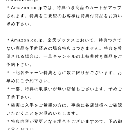
＊Amazon.co.jpでは、特典つき商品のカートがアップ
されます。特典をご要望のお客様は特典付商品をお買い
求め下さい。
＊Amazon.co.jp、楽天ブックスにおいて、特典つきで
ない商品を予約済みの場合特典はつきません。特典を希
望される場合は、一旦キャンセルの上特典付き商品をご
予約下さい。
＊上記各チェーン特典ともに数に限りがございます。お
早めにご予約下さい。
＊一部、特典の取扱いが無い店舗もございます。予めご
了承下さい。
＊確実に入手をご希望の方は、事前に各店舗様へご確認
いただくことをお奨めいたします。
＊特典内容が変更となる場合もございますので、予め御
了承ください。