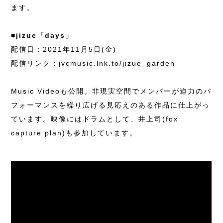
ます。
■jizue「days」
配信日：2021年11月5日(金)
配信リンク：
jvcmusic.lnk.to/jizue_garden
Music Videoも公開。非現実空間でメンバーが迫力のパ
フォーマンスを繰り広げる見応えのある作品に仕上がっ
ています。映像にはドラムとして、井上司(fox
capture plan)も参加しています。