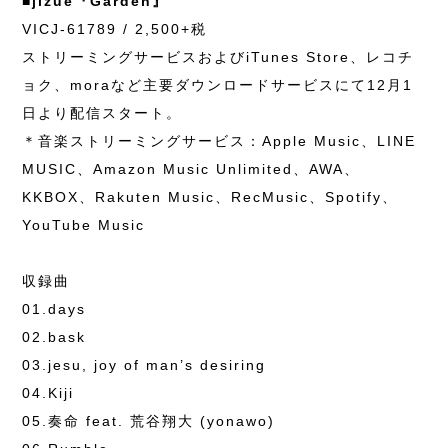
■jizue『Garden』
VICJ-61789 / 2,500+税
ストリーミングサービスおよびiTunes Store、レコチ
ョク、moraなど主要ダウンロードサービスにて12月1
日より配信スタート。
＊音楽ストリーミングサービス：Apple Music、LINE
MUSIC、Amazon Music Unlimited、AWA、
KKBOX、Rakuten Music、RecMusic、Spotify、
YouTube Music
収録曲
01.days
02.bask
03.jesu, joy of man’s desiring
04.Kiji
05.奏命 feat. 荒谷翔大 (yonawo)