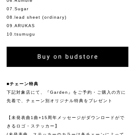
06.Rumble
07.Sugar
08.lead sheet (ordinary)
09.ARUKAS
10.tsumugu
■チェーン特典
下記対象店にて、『Garden』をご予約・ご購入の方に
先着で、チェーン別オリジナル特典をプレゼント
【未発表曲1曲+15周年メッセージがダウンロードがで
きるロゴ・ステッカー】
(未発表曲、ステッカーのカラーは各チェーンによって