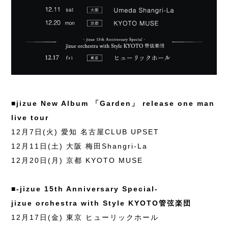
■jizue New Album 「Garden」 release one man
live tour
12月7日(火) 愛知 名古屋CLUB UPSET
12月11日(土) 大阪 梅田Shangri-La
12月20日(月) 京都 KYOTO MUSE
■-jizue 15th Anniversary Special-
jizue orchestra with Style KYOTO管弦楽団
12月17日(金) 東京 ヒューリックホール