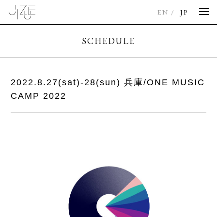
EN
JP
SCHEDULE
2022.8.27(sat)-28(sun) 兵庫/ONE MUSIC
CAMP 2022