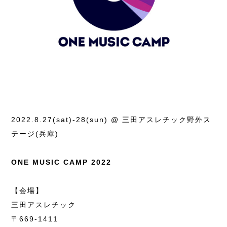
2022.8.27(sat)-28(sun) @ 三田アスレチック野外ス
テージ(兵庫)
ONE MUSIC CAMP 2022
【会場】
三田アスレチック
〒669-1411