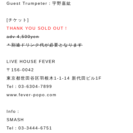
Guest Trumpeter：宇野嘉紘
[チケット]
THANK YOU SOLD OUT！
adv 4,500yen
＊別途ドリンク代が必要となります
LIVE HOUSE FEVER
〒156-0042
東京都世田谷区羽根木1-1-14 新代田ビル1F
Tel：
03-6304-7899
www.fever-popo.com
Info：
SMASH
Tel：
03-3444-6751