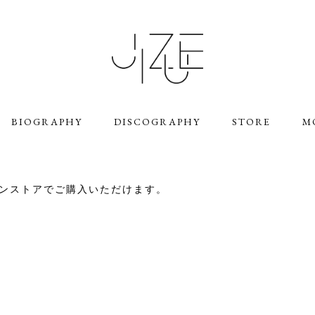
BIOGRAPHY
DISCOGRAPHY
STORE
M
のオンラインストアでご購入いただけます。