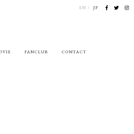
EN
JP
OVIE
FANCLUB
CONTACT