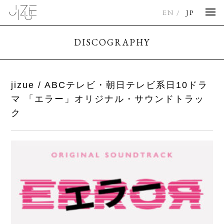
EN
JP
DISCOGRAPHY
jizue / ABCテレビ・朝日テレビ系日10ドラ
マ 「エラー」オリジナル・サウンドトラッ
ク