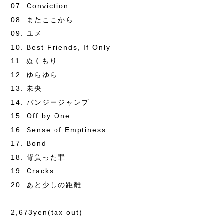
07. Conviction
08. またここから
09. ユメ
10. Best Friends, If Only
11. ぬくもり
12. ゆらゆら
13. 未央
14. バンジージャンプ
15. Off by One
16. Sense of Emptiness
17. Bond
18. 背負った罪
19. Cracks
20. あと少しの距離
2,673yen(tax out)