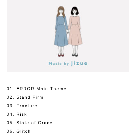
01. ERROR Main Theme
02. Stand Firm
03. Fracture
04. Risk
05. State of Grace
06. Glitch